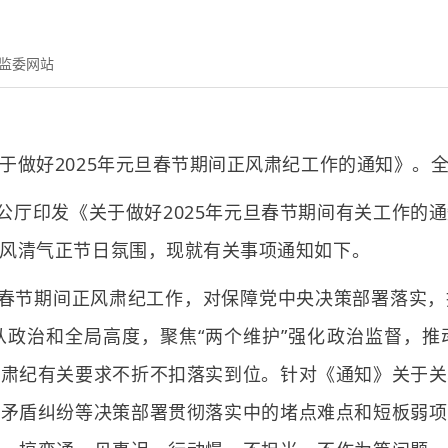
监委网站
关于做好2025年元旦春节期间正风肃纪工作的通知》。
公厅印发《关于做好2025年元旦春节期间有关工作的
风清气正节日氛围，现就有关事项通知如下。
春节期间正风肃纪工作，对保障党中央决策部署落实，
从政治和全局高度，聚焦“两个维护”强化政治监督，推
风肃纪有关要求不折不扣落实到位。针对《通知》关于关
解矛盾纠纷等决策部署贯彻落实中的堵点难点和短板弱项