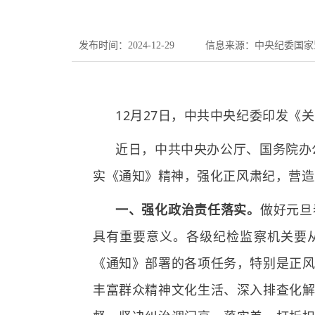
发布时间：2024-12-29
信息来源：中央纪委国家
12月27日，中共中央纪委印发《
近日，中共中央办公厅、国务院办
实《通知》精神，强化正风肃纪，营造
一、强化政治责任落实。
做好元旦
具有重要意义。各级纪检监察机关要
《通知》部署的各项任务，特别是正
丰富群众精神文化生活、深入排查化