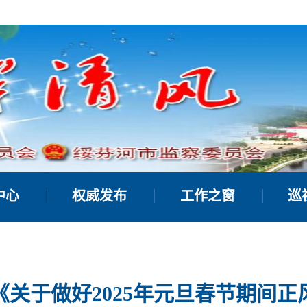
中心
权威发布
工作之窗
巡
关于做好2025年元旦春节期间