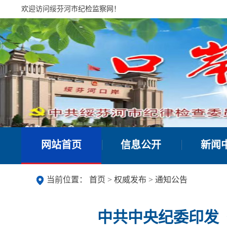
欢迎访问绥芬河市纪检监察网！
网站首页
信息公开
新闻
当前位置：
首页
>
权威发布
>
通知公告
中共中央纪委印发《