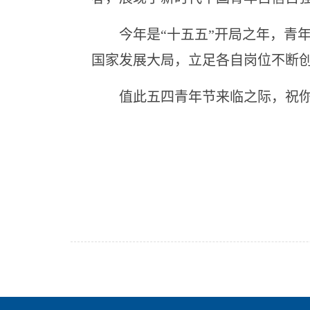
今年是“十五五”开局之年，青年
国家发展大局，立足各自岗位不断
值此五四青年节来临之际，祝你