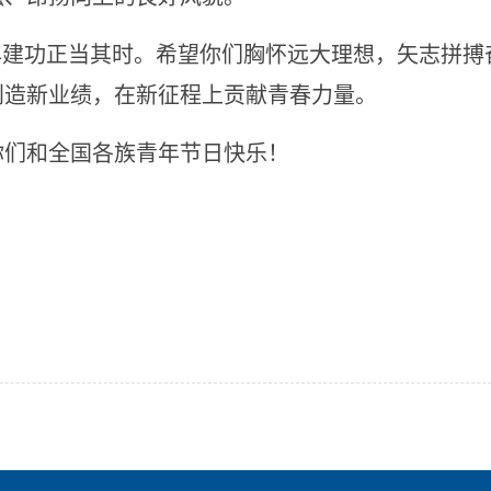
建功正当其时。希望你们胸怀远大理想，矢志拼搏
创造新业绩，在新征程上贡献青春力量。
们和全国各族青年节日快乐！