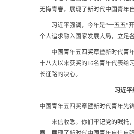
无悔青春，展现了新时代中国青年
习近平强调，今年是“十五五”开
个人追求融入国家发展大局，立足
中国青年五四奖章暨新时代青年先
十八大以来获奖的16名青年代表给
长征路的决心。
习近平
中国青年五四奖章暨新时代青年先
来信收悉。你们牢记党的嘱托，扎
春，展现了新时代中国青年自信自