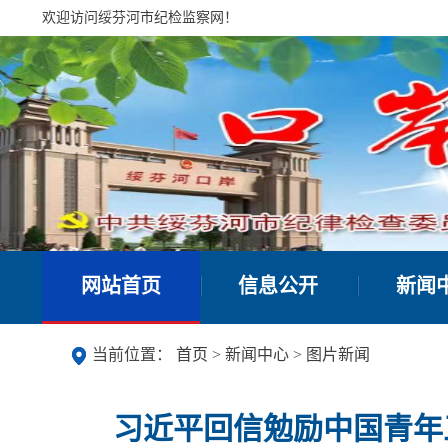
欢迎访问绥芬河市纪检监察网！
网站首页
信息公开
新闻
当前位置：
首页
>
新闻中心
>
图片新闻
习近平回信勉励中国青年