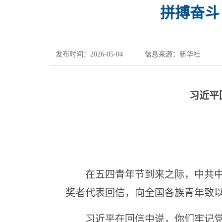
拼搏奋斗
发布时间：2026-05-04
信息来源：新华社
习近平
在五四青年节到来之际，中共中央
奖者代表回信，向全国各族青年致
习近平在回信中说，你们牢记党的