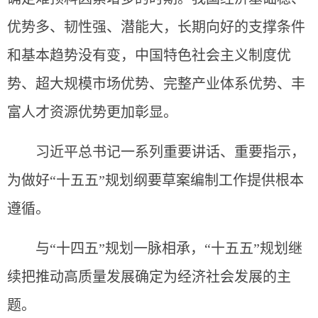
优势多、韧性强、潜能大，长期向好的支撑条件
和基本趋势没有变，中国特色社会主义制度优
势、超大规模市场优势、完整产业体系优势、丰
富人才资源优势更加彰显。
习近平总书记一系列重要讲话、重要指示，
为做好“十五五”规划纲要草案编制工作提供根本
遵循。
与“十四五”规划一脉相承，“十五五”规划继
续把推动高质量发展确定为经济社会发展的主
题。