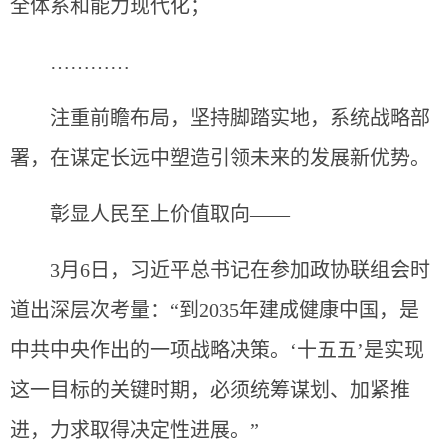
全体系和能力现代化；
…………
注重前瞻布局，坚持脚踏实地，系统战略部
署，在谋定长远中塑造引领未来的发展新优势。
彰显人民至上价值取向——
3月6日，习近平总书记在参加政协联组会时
道出深层次考量：“到2035年建成健康中国，是
中共中央作出的一项战略决策。‘十五五’是实现
这一目标的关键时期，必须统筹谋划、加紧推
进，力求取得决定性进展。”