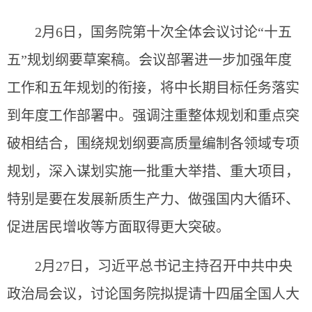
2月6日，国务院第十次全体会议讨论“十五
五”规划纲要草案稿。会议部署进一步加强年度
工作和五年规划的衔接，将中长期目标任务落实
到年度工作部署中。强调注重整体规划和重点突
破相结合，围绕规划纲要高质量编制各领域专项
规划，深入谋划实施一批重大举措、重大项目，
特别是要在发展新质生产力、做强国内大循环、
促进居民增收等方面取得更大突破。
2月27日，习近平总书记主持召开中共中央
政治局会议，讨论国务院拟提请十四届全国人大