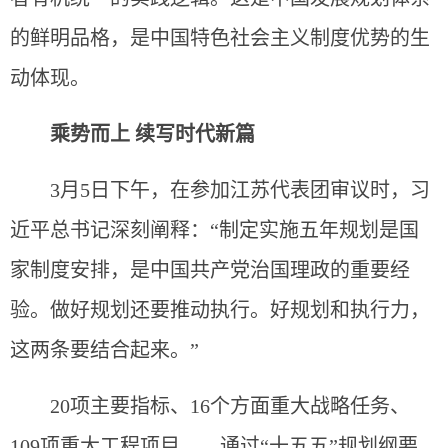
的鲜明品格，是中国特色社会主义制度优势的生
动体现。
乘势而上 续写时代新篇
3月5日下午，在参加江苏代表团审议时，习
近平总书记深刻阐释：“制定实施五年规划是国
家制度安排，是中国共产党治国理政的重要经
验。做好规划还要推动执行。好规划和执行力，
这两条要结合起来。”
20项主要指标、16个方面重大战略任务、
109项重大工程项目……通过“十五五”规划纲要，