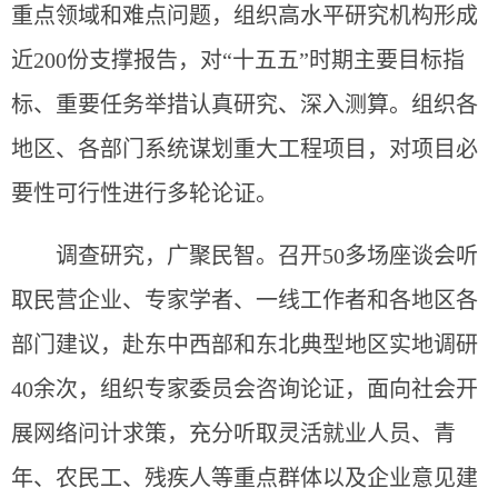
重点领域和难点问题，组织高水平研究机构形成
近200份支撑报告，对“十五五”时期主要目标指
标、重要任务举措认真研究、深入测算。组织各
地区、各部门系统谋划重大工程项目，对项目必
要性可行性进行多轮论证。
调查研究，广聚民智。召开50多场座谈会听
取民营企业、专家学者、一线工作者和各地区各
部门建议，赴东中西部和东北典型地区实地调研
40余次，组织专家委员会咨询论证，面向社会开
展网络问计求策，充分听取灵活就业人员、青
年、农民工、残疾人等重点群体以及企业意见建