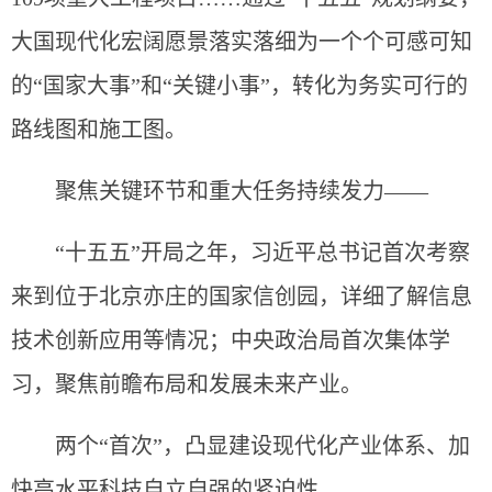
大国现代化宏阔愿景落实落细为一个个可感可知
的“国家大事”和“关键小事”，转化为务实可行的
路线图和施工图。
聚焦关键环节和重大任务持续发力——
“十五五”开局之年，习近平总书记首次考察
来到位于北京亦庄的国家信创园，详细了解信息
技术创新应用等情况；中央政治局首次集体学
习，聚焦前瞻布局和发展未来产业。
两个“首次”，凸显建设现代化产业体系、加
快高水平科技自立自强的紧迫性。