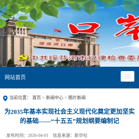
网站首页
当前位置：
首页
>
新闻中心
>
图片新闻
为2035年基本实现社会主义现代化奠定更加坚实
的基础——“十五五”规划纲要编制记
发布时间：2026-04-01
信息来源：新华社