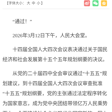
【字体大小：
大
中
小
】
“通过！”
2026年3月12日下午，人民大会堂。
十四届全国人大四次会议表决通过关于国民
经济和社会发展第十五个五年规划纲要的决议。
从党的二十届四中全会审议通过“十五五”规
划建议，到十四届全国人大四次会议审查批准
“十五五”规划纲要，党的主张通过法定程序转化
为国家意志，成为党中央团结带领亿万人民乘势