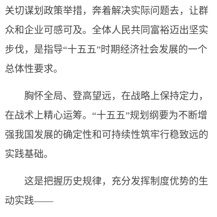
关切谋划政策举措，奔着解决实际问题去，让群
众和企业可感可及。全体人民共同富裕迈出坚实
步伐，是指导“十五五”时期经济社会发展的一个
总体性要求。
胸怀全局、登高望远，在战略上保持定力，
在战术上精心运筹。“十五五”规划纲要为不断增
强我国发展的确定性和可持续性筑牢行稳致远的
实践基础。
这是把握历史规律，充分发挥制度优势的生
动实践——