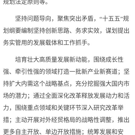
规划法定原则等。
坚持问题导向，聚焦突出矛盾，“十五五”规
划纲要编制坚持创新思路、务求实效，谋划提出
务实管用的发展载体和工作抓手。
培育壮大高质量发展新动能，围绕成长性
强、牵引性强的领域打造一批新产业新赛道；坚
持扩大内需这个战略基点，充分挖掘强大国内市
场的潜力；通过全面深化改革释放发展动力和活
力，围绕重点领域和关键环节深入研究改革举
措；主动开展对外经贸格局的战略性调整，推出
更多自主开放、单边开放措施；统筹发展和安