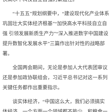
“十五五”规划纲要中，“建设现代化产业体系
巩固壮大实体经济根基”“加快高水平科技自立自
强 引领发展新质生产力”“深入推进数字中国建设
提升数智化发展水平”三篇作出针对性的战略部
署。
全国两会期间，无论是参加人大代表团审议
还是参加政协联组会，习近平总书记对这一系列
关键任务都作出重要指示。
谈实体经济，“中国这么大，我们必须搞实
体经济，一个方面一个领域都不能少。和粮食一