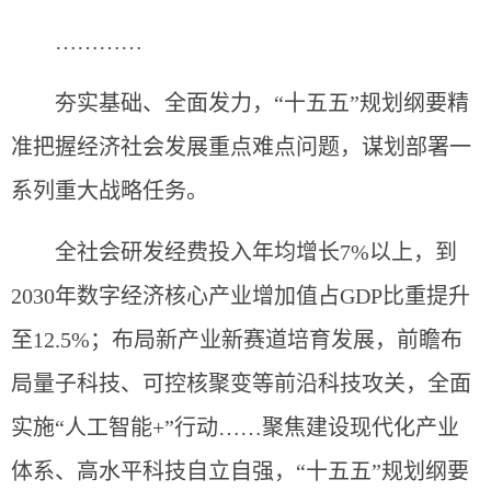
…………
夯实基础、全面发力，“十五五”规划纲要精
准把握经济社会发展重点难点问题，谋划部署一
系列重大战略任务。
全社会研发经费投入年均增长7%以上，到
2030年数字经济核心产业增加值占GDP比重提升
至12.5%；布局新产业新赛道培育发展，前瞻布
局量子科技、可控核聚变等前沿科技攻关，全面
实施“人工智能+”行动……聚焦建设现代化产业
体系、高水平科技自立自强，“十五五”规划纲要