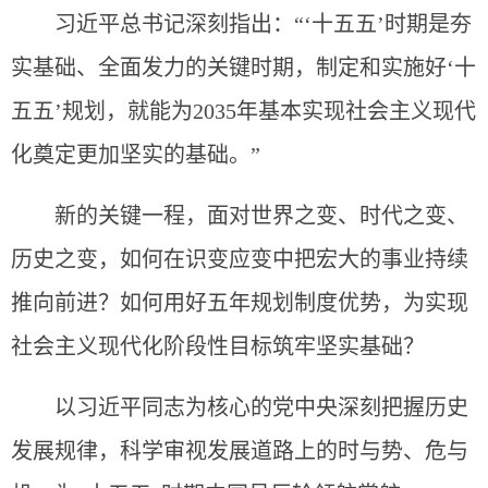
习近平总书记深刻指出：“‘十五五’时期是夯
实基础、全面发力的关键时期，制定和实施好‘十
五五’规划，就能为2035年基本实现社会主义现代
化奠定更加坚实的基础。”
新的关键一程，面对世界之变、时代之变、
历史之变，如何在识变应变中把宏大的事业持续
推向前进？如何用好五年规划制度优势，为实现
社会主义现代化阶段性目标筑牢坚实基础？
以习近平同志为核心的党中央深刻把握历史
发展规律，科学审视发展道路上的时与势、危与