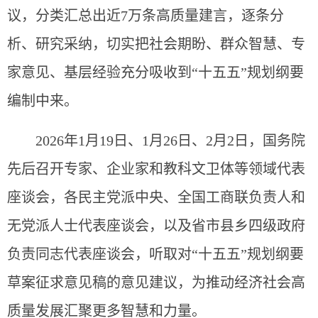
议，分类汇总出近7万条高质量建言，逐条分
析、研究采纳，切实把社会期盼、群众智慧、专
家意见、基层经验充分吸收到“十五五”规划纲要
编制中来。
2026年1月19日、1月26日、2月2日，国务院
先后召开专家、企业家和教科文卫体等领域代表
座谈会，各民主党派中央、全国工商联负责人和
无党派人士代表座谈会，以及省市县乡四级政府
负责同志代表座谈会，听取对“十五五”规划纲要
草案征求意见稿的意见建议，为推动经济社会高
质量发展汇聚更多智慧和力量。