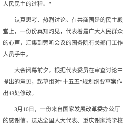
人民民主的过程。”
认真思考、热烈讨论。在共商国是的民主殿
堂上，一份份真知灼见，代表着最广大人民群众
的心声，汇集到旁听会议的国务院有关部门工作
人员手中。
大会闭幕前夕，根据代表委员在审查讨论中
提出的意见，起草组对“十五五”规划纲要草案作
出48处修改。
3月10日，一份来自国家发展改革委办公厅
的感谢信，送达全国人大代表、重庆谢家湾学校