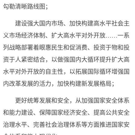
勾勒清晰路线图；
建设强大国内市场、加快构建高水平社会主
义市场经济体制、扩大高水平对外开放……一系
列战略部署着眼惠民生和促消费、投资于物和投
资于人紧密结合，以做强国内大循环提升扩大高
水平对外开放的自主性，以拓展国际循环增强国
内改革发展的活力，加快构建新发展格局；
更好统筹发展和安全，从加强国家安全体系
和能力建设、保障国家经济安全、提高公共安全
治理水平、完善社会治理体系等方面推进国家安