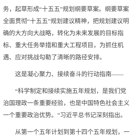
务，起草形成“十五五”规划纲要草案。纲要草案
全面贯彻“十五五”规划建议精神，把规划建议明
确的大方向大战略，转化为未来发展的目标指
标、重大任务举措和重大工程项目，为抓住机
遇、应对挑战勾勒了清晰的路径安排。
这是凝心聚力、接续奋斗的行动指南——
“科学制定和接续实施五年规划，是我们党
治国理政一条重要经验，也是中国特色社会主义
一个重要政治优势。”习近平总书记深刻指出。
从第一个五年计划到第十四个五年规划，一