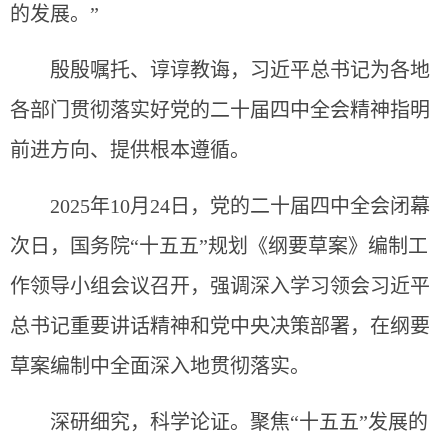
的发展。”
殷殷嘱托、谆谆教诲，习近平总书记为各地
各部门贯彻落实好党的二十届四中全会精神指明
前进方向、提供根本遵循。
2025年10月24日，党的二十届四中全会闭幕
次日，国务院“十五五”规划《纲要草案》编制工
作领导小组会议召开，强调深入学习领会习近平
总书记重要讲话精神和党中央决策部署，在纲要
草案编制中全面深入地贯彻落实。
深研细究，科学论证。聚焦“十五五”发展的