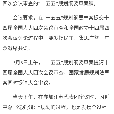
四次会议审查的“十五五”规划纲要草案稿。
会议要求，在“十五五”规划纲要草案提交十
四届全国人大四次会议审查和全国政协十四届四
次会议讨论过程中，要发扬民主、集思广益，广
泛凝聚共识。
3月5日上午，“十五五”规划纲要草案提请十
四届全国人大四次会议审查，国家发展规划法草
案同时提请大会审议。
当天下午，在参加江苏代表团审议时，习近
平总书记强调：“规划的过程，也是发扬全过程