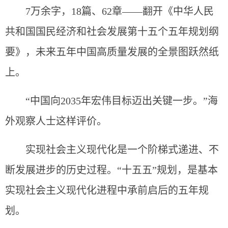
7万余字，18篇、62章——翻开《中华人民
共和国国民经济和社会发展第十五个五年规划纲
要》，未来五年中国高质量发展的全景图跃然纸
上。
“中国向2035年宏伟目标迈出关键一步。”海
外观察人士这样评价。
实现社会主义现代化是一个阶梯式递进、不
断发展进步的历史过程。“十五五”规划，是基本
实现社会主义现代化进程中承前启后的五年规
划。