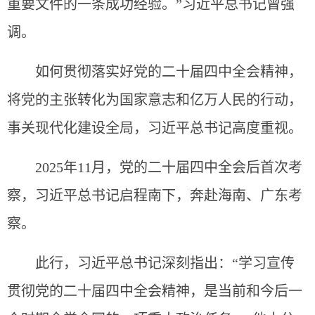
重要文件的一条成功经验。”习近平总书记曾强
调。
如何贯彻落实好党的二十届四中全会精神，
将党的主张转化为国家意志和亿万人民的行动，
事关现代化建设全局，习近平总书记高度重视。
2025年11月，党的二十届四中全会后首次考
察，习近平总书记启程南下，奔赴海南、广东考
察。
此行，习近平总书记深刻指出：“学习宣传
贯彻党的二十届四中全会精神，是当前和今后一