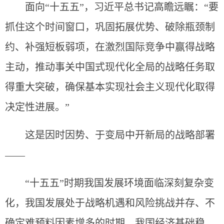
面向“十五五”，习近平总书记高瞻远瞩：“要
抓住这个时间窗口，巩固拓展优势、破除瓶颈制
约、补强短板弱项，在激烈国际竞争中赢得战略
主动，推动事关中国式现代化全局的战略任务取
得重大突破，确保基本实现社会主义现代化取得
决定性进展。”
这是因时因势、于变局中开新局的战略部署
——
“十五五”时期我国发展环境面临深刻复杂变
化，我国发展处于战略机遇和风险挑战并存、不
确定难预料因素增多的时期。我国经济基础稳、