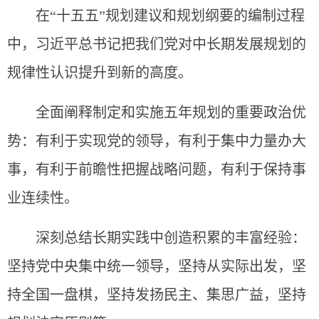
在“十五五”规划建议和规划纲要的编制过程
中，习近平总书记把我们党对中长期发展规划的
规律性认识提升到新的高度。
全面阐释制定和实施五年规划的重要政治优
势：有利于实现党的领导，有利于集中力量办大
事，有利于前瞻性把握战略问题，有利于保持事
业连续性。
深刻总结长期实践中创造积累的丰富经验：
坚持党中央集中统一领导，坚持从实际出发，坚
持全国一盘棋，坚持发扬民主、集思广益，坚持