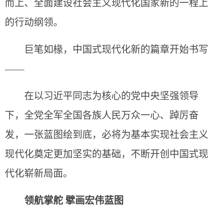
而上、全面建设社会主义现代化国家新的一程上
的行动纲领。
巨笔如椽，中国式现代化新的篇章开始书写
——
在以习近平同志为核心的党中央坚强领导
下，全党全军全国各族人民万众一心、踔厉奋
发，一张蓝图绘到底，必将为基本实现社会主义
现代化奠定更加坚实的基础，不断开创中国式现
代化崭新局面。
领航掌舵 擘画宏伟蓝图