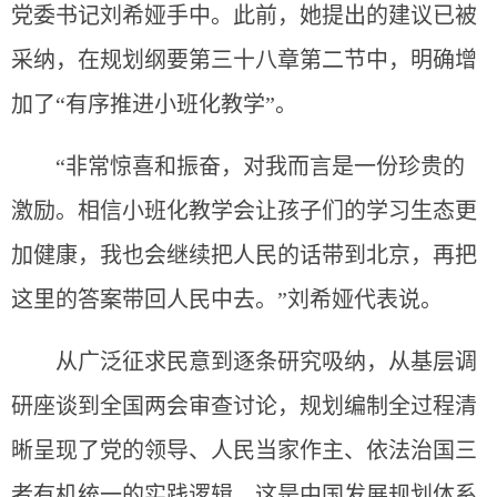
党委书记刘希娅手中。此前，她提出的建议已被
采纳，在规划纲要第三十八章第二节中，明确增
加了“有序推进小班化教学”。
“非常惊喜和振奋，对我而言是一份珍贵的
激励。相信小班化教学会让孩子们的学习生态更
加健康，我也会继续把人民的话带到北京，再把
这里的答案带回人民中去。”刘希娅代表说。
从广泛征求民意到逐条研究吸纳，从基层调
研座谈到全国两会审查讨论，规划编制全过程清
晰呈现了党的领导、人民当家作主、依法治国三
者有机统一的实践逻辑。这是中国发展规划体系