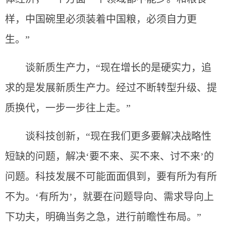
样，中国碗里必须装着中国粮，必须自力更
生。”
谈新质生产力，“现在增长的是硬实力，追
求的是发展新质生产力。经过不断转型升级、提
质换代，一步一步往上走。”
谈科技创新，“现在我们更多要解决战略性
短缺的问题，解决‘要不来、买不来、讨不来’的
问题。科技发展不可能面面俱到，要有所为有所
不为。‘有所为’，就要在问题导向、需求导向上
下功夫，明确当务之急，进行前瞻性布局。”