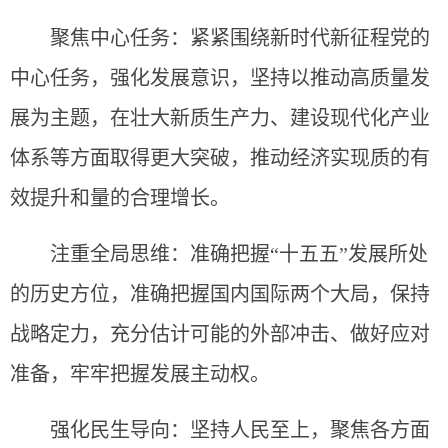
聚焦中心任务：紧紧围绕新时代新征程党的
中心任务，强化发展意识，坚持以推动高质量发
展为主题，在壮大新质生产力、建设现代化产业
体系等方面取得更大突破，推动经济实现质的有
效提升和量的合理增长。
注重全局思维：准确把握“十五五”发展所处
的历史方位，准确把握国内国际两个大局，保持
战略定力，充分估计可能的外部冲击、做好应对
准备，牢牢把握发展主动权。
强化民生导向：坚持人民至上，聚焦各方面