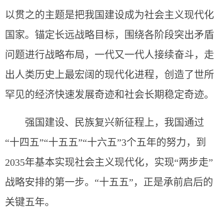
以贯之的主题是把我国建设成为社会主义现代化
国家。锚定长远战略目标，围绕各阶段突出矛盾
问题进行战略布局，一代又一代人接续奋斗，走
出人类历史上最宏阔的现代化进程，创造了世所
罕见的经济快速发展奇迹和社会长期稳定奇迹。
强国建设、民族复兴新征程上，我国通过
“十四五”“十五五”“十六五”3个五年的努力，到
2035年基本实现社会主义现代化，实现“两步走”
战略安排的第一步。“十五五”，正是承前启后的
关键五年。