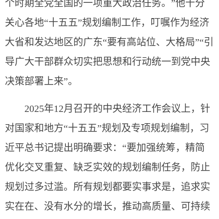
个时期全党全国的一项重大政治任务。”他十分
关心各地“十五五”规划编制工作，叮嘱作为经济
大省和发达地区的广东“要有高站位、大格局”“引
导广大干部群众切实把思想和行动统一到党中央
决策部署上来”。
2025年12月召开的中央经济工作会议上，针
对国家和地方“十五五”规划及专项规划编制，习
近平总书记提出明确要求：“要加强统筹，精简
优化交叉重复、缺乏实效的规划编制任务，防止
规划过多过滥。所有规划都要实事求是，追求实
实在在、没有水分的增长，推动高质量、可持续