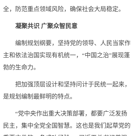
全，防范重点领域风险，确保社会大局稳定。
凝聚共识 广聚众智民意
编制规划纲要，坚持党的领导、人民当家作
主和依法治国实现有机统一，“中国之治”展现蓬
勃的生命力。
把加强顶层设计和坚持问计于民统一起来，
是规划编制最鲜明的特点。
“党中央作出重大决策部署，都要广泛发扬
民主，集中全党全国智慧。这也是我们起草党的