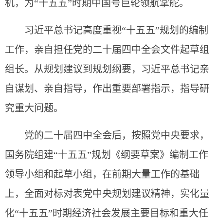
机，为“十五五”时期中国号巨轮领航掌舵。
习近平总书记高度重视“十五五”规划的编制
工作，亲自担任党的二十届四中全会文件起草组
组长。从规划建议到规划纲要，习近平总书记亲
自谋划、亲自指导，作出重要部署指示，指导研
究重大问题。
党的二十届四中全会后，按照党中央要求，
国务院组建“十五五”规划《纲要草案》编制工作
领导小组和起草小组，在前期大量工作的基础
上，全面对标对表党中央规划建议精神，实化量
化“十五五”时期经济社会发展主要目标和重大任