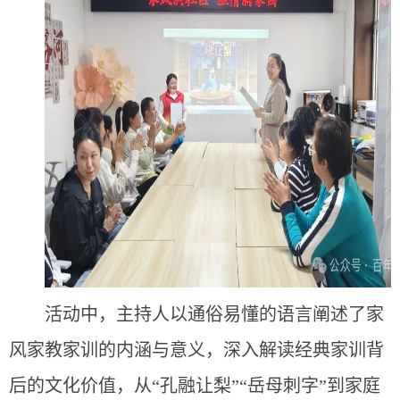
活动中，主持人以通俗易懂的语言阐述了家
风家教家训的内涵与意义，深入解读经典家训背
后的文化价值，从“孔融让梨”“岳母刺字”到家庭