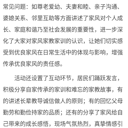
常见问题：如尊老爱幼、夫妻和睦、亲子沟通、
婆媳关系、邻里互助等方面讲述了家风对个人成
长、家庭和谐乃至社会发展的重要性，进一步深
化了大家对家风家教家训的认识，让她们切实感
受到优良家风在日常生活中的体现与影响，增强
传承优良家风的责任感。
活动还设置了互动环节，居民们踊跃发言，
积极分享自家传承的家训和难忘的家教故事，有
的讲述长辈教导诚信做人的原则；有的回忆父母
勤劳和勤俭持家的品质；还有的分享了家风给自
己带来的成长感悟，现场气氛热烈，真挚情感引