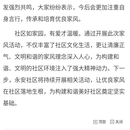
发强烈共鸣，大家纷纷表示，今后会更加注重自
身言行，传承和培育优良家风。
社区如家园，有爱才温暖。通过开展此次家
风活动，不仅丰富了社区文化生活，更让清廉正
气、文明和谐的家风理念深入人心，为构建和
谐、文明的社区环境注入了强大精神动力。下一
步，永安社区将持续开展相关活动，让优良家风
在社区落地生根，为构建和谐美好社区奠定坚实
基础。
顶部
关闭