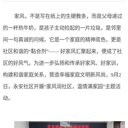
家风，不是写在纸上的生硬教条，而是父母递过
的一杯热牛奶，是孩子主动捡起的一片垃圾，是邻里
间一句真诚的问候。它是一个家庭的精神底色，更是
社区和谐的“黏合剂”—— 好家风汇聚起来，便成了社
区的好风气。为进一步弘扬和传承好家风、好家训，
构建和谐家庭关系，营造幸福家庭文明新风尚，9月2
日，永安社区开展“家风润社区，温情满家园”主题活
动。