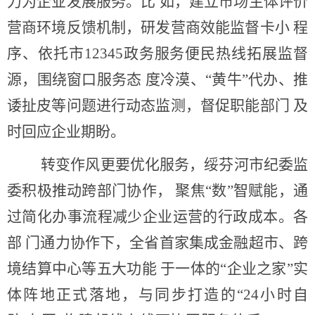
力为企业发展服务。比 如，建立市场主体评价
营商环境反馈机制，研发营商效能监督卡小 程
序、依托市12345政务服务便民热线拓展监督
源，围绕窗口服务态 度冷漠、“黄牛”代办、推
诿扯皮等问题进行动态监测，督促职能部门 及
时回应企业期盼。
转变作风更要优化服务，绥芬河市纪委监
委积极推动跨部门协作，
聚焦“数”智赋能，通
过简化办事流程减少企业运营的行政成本。各
部 门通力协作下，全省首家集成金融超市、跨
境结算中心等五大功能 于一体的“企业之家”实
体阵地正式落地，与同步打造的“24小时自