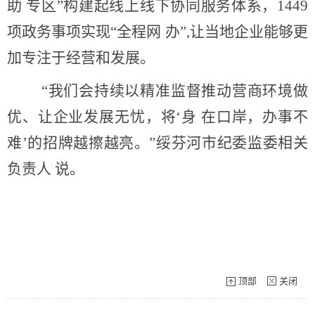
助 专区”构建起线上线下协同服务体系，1449
项政务事项实现“全程网 办”,让当地企业能够更
加专注于经营和发展。
“我们会持续以精准监督推动营商环境做
优、让企业发展无忧，将‘身 在口岸，办事不
难’的招牌越擦越亮。”绥芬河市纪委监委相关
负责人 说。
顶部
关闭