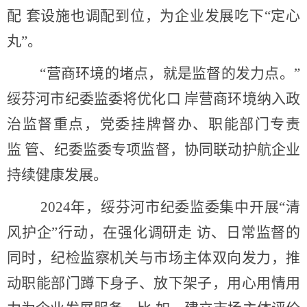
配 套设施也调配到位，为企业发展吃下“定心
丸”。
“营商环境的堵点，就是监督的发力点。”
绥芬河市纪委监委将优化口 岸营商环境纳入政
治监督重点，党委挂牌督办、职能部门专责
监 管、纪委监委专项监督，协同联动护航企业
持续健康发展。
2024年，绥芬河市纪委监委集中开展“清
风护企”行动，在强化调研走 访、日常监督的
同时，纪检监察机关与市场主体双向发力，推
动职能部门蹲下身子、放下架子，用心用情用