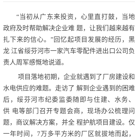
“当初从广东来投资，心里直打鼓，当地
政府及时帮助解决企业难 题，让我们越来越有
扎下来的信心。”回忆起项目发展的经历，黑
龙 江省绥芬河市一家汽车零配件进出口公司负
责人周军感慨地说道。
项目落地初期，企业就遇到了厂房建设和
水电供应的难题。走访了 解到企业遇到的困难
后，绥芬河市纪委监委随即与住建、水务、
供 电等部门召开专题会商，现场办公梳理问
题，商议解决方案，并全 程护航项目建设。仅
一年时间，7万多平方米的厂区就拔地而起，