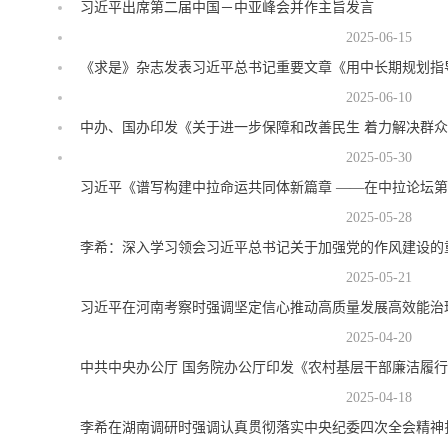
习近平出席第二届中国－中亚峰会并作主旨发言
2025-06-15
《求是》杂志发表习近平总书记重要文章《用中长期规划指
2025-06-10
中办、国办印发《关于进一步保障和改善民生 着力解决群
2025-05-30
习近平《谱写构建中拉命运共同体新篇章 ——在中拉论坛
2025-05-28
2025-05-21
习近平在河南考察时强调坚定信心推动高质量发展高效能治
2025-04-20
中共中央办公厅 国务院办公厅印发《农村基层干部廉洁履
2025-04-18
李希在湖南调研时强调认真贯彻落实中央纪委四次全会精神